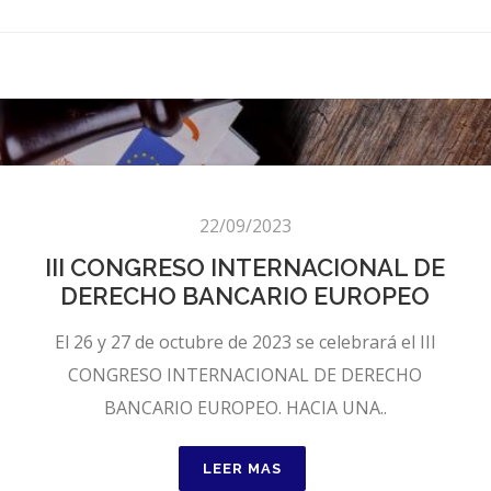
22/09/2023
III CONGRESO INTERNACIONAL DE
DERECHO BANCARIO EUROPEO
El 26 y 27 de octubre de 2023 se celebrará el III
CONGRESO INTERNACIONAL DE DERECHO
BANCARIO EUROPEO. HACIA UNA..
LEER MAS