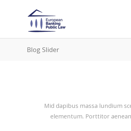
Blog Slider
Mid dapibus massa lundium sce
elementum. Porttitor aenean 