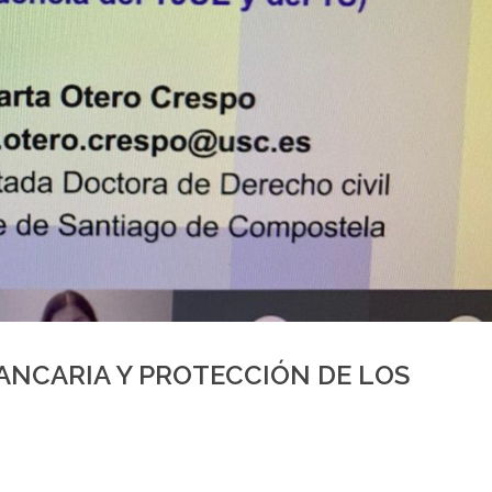
ANCARIA Y PROTECCIÓN DE LOS