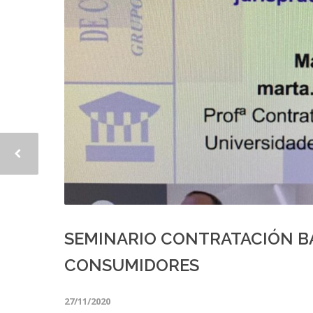
SEMINARIO CONTRATACIÓN B
CONSUMIDORES
27/11/2020