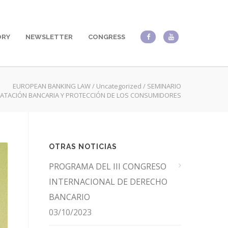
ORY
NEWSLETTER
CONGRESS
EUROPEAN BANKING LAW
/
Uncategorized
/
SEMINARIO
ATACIÓN BANCARIA Y PROTECCIÓN DE LOS CONSUMIDORES
OTRAS NOTICIAS
PROGRAMA DEL III CONGRESO
INTERNACIONAL DE DERECHO
BANCARIO
03/10/2023