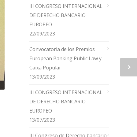
III CONGRESO INTERNACIONAL
DE DERECHO BANCARIO
EUROPEO
22/09/2023
Convocatoria de los Premios
European Banking Public Law y
Caixa Popular
13/09/2023
III CONGRESO INTERNACIONAL
DE DERECHO BANCARIO
EUROPEO
13/07/2023
III Congreso de Derecho bancario