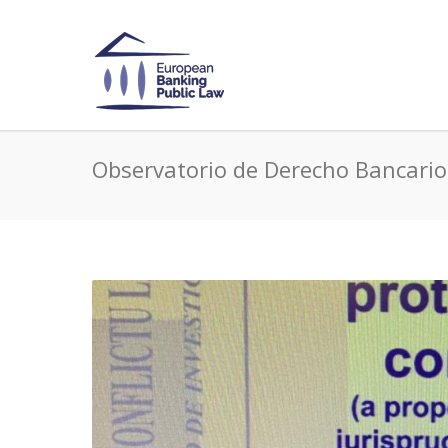
Observatorio de Derecho Bancario