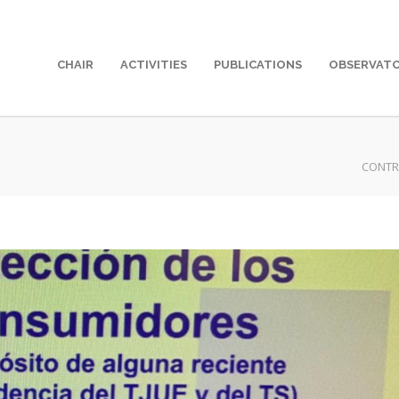
CHAIR
ACTIVITIES
PUBLICATIONS
OBSERVAT
CONTR