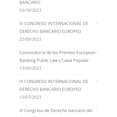
BANCARIO
03/10/2023
III CONGRESO INTERNACIONAL DE
DERECHO BANCARIO EUROPEO
22/09/2023
Convocatoria de los Premios European
Banking Public Law y Caixa Popular
13/09/2023
III CONGRESO INTERNACIONAL DE
DERECHO BANCARIO EUROPEO
13/07/2023
III Congreso de Derecho bancario del