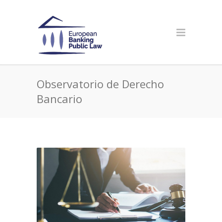
Observatorio de Derecho
Bancario