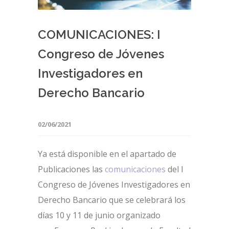
COMUNICACIONES: I
Congreso de Jóvenes
Investigadores en
Derecho Bancario
02/06/2021
Ya está disponible en el apartado de
Publicaciones las
comunicaciones
del I
Congreso de Jóvenes Investigadores en
Derecho Bancario que se celebrará los
días 10 y 11 de junio organizado