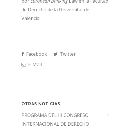
por
European Banking
Law en la Facultad
de Derecho de la Universitat de
València.
Facebook
Twitter
E-Mail
OTRAS NOTICIAS
PROGRAMA DEL III CONGRESO
INTERNACIONAL DE DERECHO