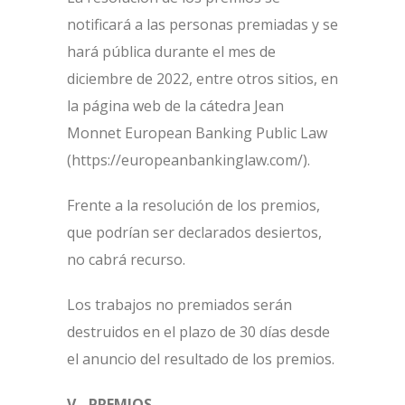
notificará a las personas premiadas y se
hará pública durante el mes de
diciembre de 2022, entre otros sitios, en
la página web de la cátedra Jean
Monnet European Banking Public Law
(https://europeanbankinglaw.com/).
Frente a la resolución de los premios,
que podrían ser declarados desiertos,
no cabrá recurso.
Los trabajos no premiados serán
destruidos en el plazo de 30 días desde
el anuncio del resultado de los premios.
V.- PREMIOS