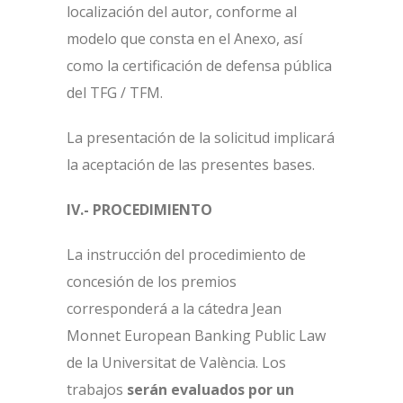
localización del autor, conforme al
modelo que consta en el Anexo, así
como la certificación de defensa pública
del TFG / TFM.
La presentación de la solicitud implicará
la aceptación de las presentes bases.
IV.- PROCEDIMIENTO
La instrucción del procedimiento de
concesión de los premios
corresponderá a la cátedra Jean
Monnet European Banking Public Law
de la Universitat de València. Los
trabajos
serán evaluados por un