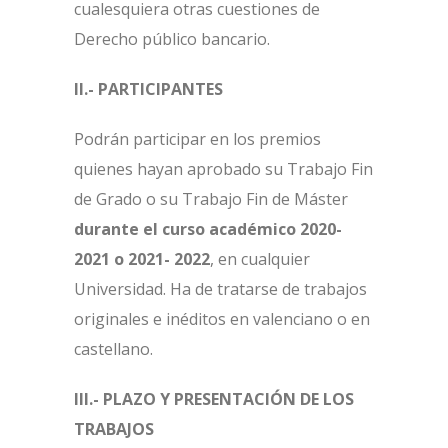
cualesquiera otras cuestiones de
Derecho público bancario.
II.- PARTICIPANTES
Podrán participar en los premios
quienes hayan aprobado su Trabajo Fin
de Grado o su Trabajo Fin de Máster
durante el curso académico 2020-
2021 o 2021- 2022
, en cualquier
Universidad. Ha de tratarse de trabajos
originales e inéditos en valenciano o en
castellano.
III.- PLAZO Y PRESENTACIÓN DE LOS
TRABAJOS