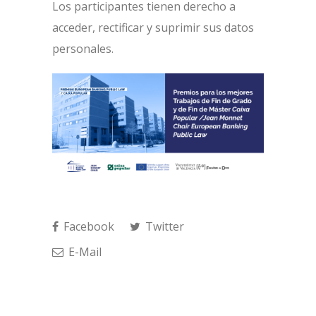
Los participantes tienen derecho a
acceder, rectificar y suprimir sus datos
personales.
Facebook
Twitter
E-Mail