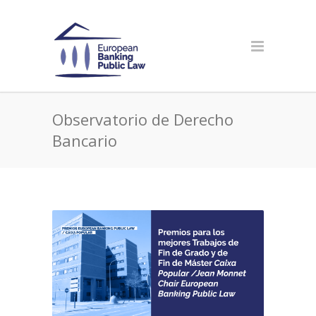
Observatorio de Derecho
Bancario