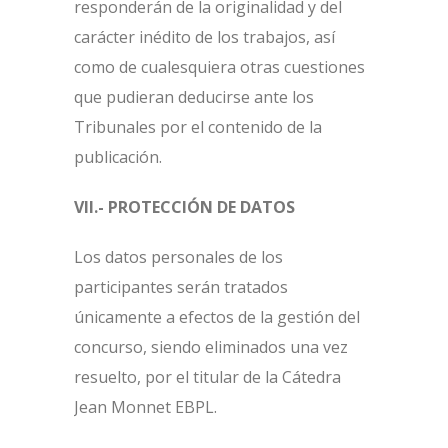
responderán de la originalidad y del
carácter inédito de los trabajos, así
como de cualesquiera otras cuestiones
que pudieran deducirse ante los
Tribunales por el contenido de la
publicación.
VII.- PROTECCIÓN DE DATOS
Los datos personales de los
participantes serán tratados
únicamente a efectos de la gestión del
concurso, siendo eliminados una vez
resuelto, por el titular de la Cátedra
Jean Monnet EBPL.