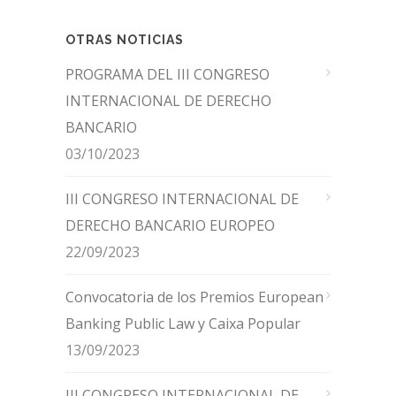
OTRAS NOTICIAS
PROGRAMA DEL III CONGRESO
INTERNACIONAL DE DERECHO
BANCARIO
03/10/2023
III CONGRESO INTERNACIONAL DE
DERECHO BANCARIO EUROPEO
22/09/2023
Convocatoria de los Premios European
Banking Public Law y Caixa Popular
13/09/2023
III CONGRESO INTERNACIONAL DE