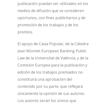
publicación puedan ser utilizados en los
medios de difusión que se consideren
oportunos, con fines publicitarios y de
promoción de los trabajos y de los
premios.
El apoyo de Caixa Popular, de la Cátedra
Jean Monnet European Banking Public
Law de la Universitat de València, y de la
Comisión Europea para la publicación y
edición de los trabajos premiados no
constituirá una aprobación del
contenido por su parte, que reflejará
únicamente la opinión de sus autores.
Los autores serán los únicos que