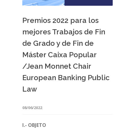
Premios 2022 para los
mejores Trabajos de Fin
de Grado y de Fin de
Máster Caixa Popular
/Jean Monnet Chair
European Banking Public
Law
08/06/2022
I.- OBJETO