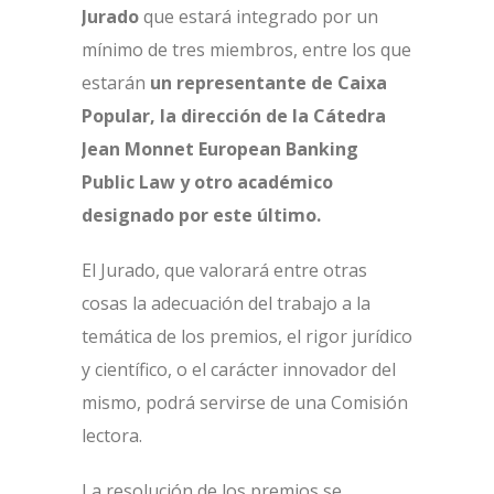
Jurado
que estará integrado por un
mínimo de tres miembros, entre los que
estarán
un representante de Caixa
Popular, la dirección de la Cátedra
Jean Monnet European Banking
Public Law y otro académico
designado por este último.
El Jurado, que valorará entre otras
cosas la adecuación del trabajo a la
temática de los premios, el rigor jurídico
y científico, o el carácter innovador del
mismo, podrá servirse de una Comisión
lectora.
La resolución de los premios se