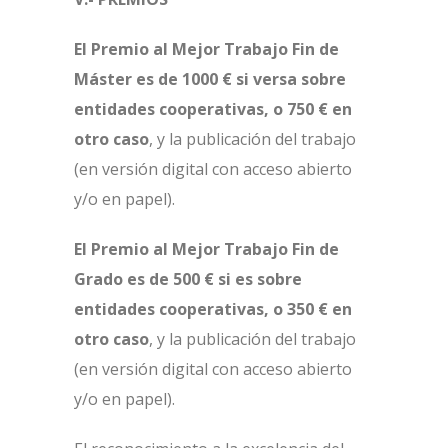
El Premio al Mejor Trabajo Fin de
Máster es de 1000 € si versa sobre
entidades cooperativas, o 750 € en
otro caso
, y la publicación del trabajo
(en versión digital con acceso abierto
y/o en papel).
El Premio al Mejor Trabajo Fin de
Grado es de 500 € si es sobre
entidades cooperativas, o 350 € en
otro caso
, y la publicación del trabajo
(en versión digital con acceso abierto
y/o en papel).