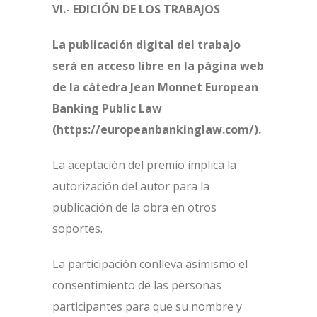
VI.- EDICIÓN DE LOS TRABAJOS
La publicación digital del trabajo
será en acceso libre en la página web
de la cátedra Jean Monnet European
Banking Public Law
(https://europeanbankinglaw.com/).
La aceptación del premio implica la
autorización del autor para la
publicación de la obra en otros
soportes.
La participación conlleva asimismo el
consentimiento de las personas
participantes para que su nombre y