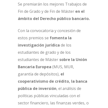
Se premiarán los mejores Trabajos de
Fin de Grado y de Fin de Máster
en el
ámbito del Derecho público bancario.
Con la convocatoria y concesión de
estos premios se
fomenta la
investigación jurídica
de los
estudiantes de grado y de los
estudiantes de Máster
sobre la Unión
Bancaria Europea
(MUS, MUR,
garantía de depósitos),
el
cooperativismo de crédito, la banca
pública de inversión
, el análisis de
políticas públicas vinculadas con el
sector financiero, las finanzas verdes, o