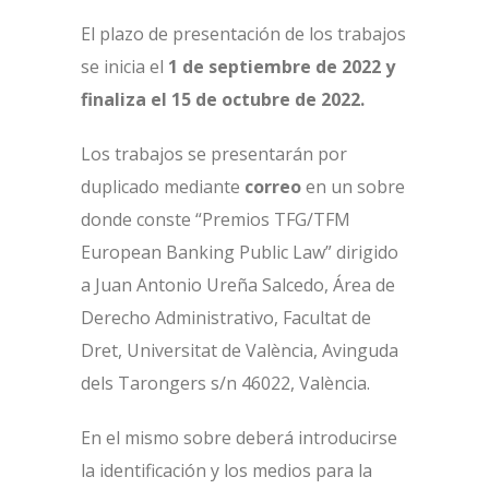
El plazo de presentación de los trabajos
se inicia el
1 de septiembre de 2022 y
finaliza el 15 de octubre de 2022.
Los trabajos se presentarán por
duplicado mediante
correo
en un sobre
donde conste “Premios TFG/TFM
European Banking Public Law” dirigido
a Juan Antonio Ureña Salcedo, Área de
Derecho Administrativo, Facultat de
Dret, Universitat de València, Avinguda
dels Tarongers s/n 46022, València.
En el mismo sobre deberá introducirse
la identificación y los medios para la