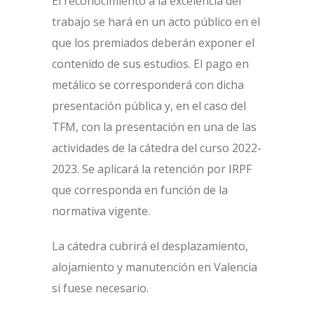
El reconocimiento a la excelencia del
trabajo se hará en un acto público en el
que los premiados deberán exponer el
contenido de sus estudios. El pago en
metálico se corresponderá con dicha
presentación pública y, en el caso del
TFM, con la presentación en una de las
actividades de la cátedra del curso 2022-
2023. Se aplicará la retención por IRPF
que corresponda en función de la
normativa vigente.
La cátedra cubrirá el desplazamiento,
alojamiento y manutención en Valencia
si fuese necesario.