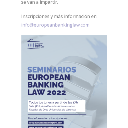
se van a impartir.
Inscripciones y más información en:
info@europeanbankinglaw.com