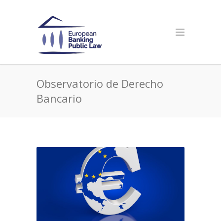
Observatorio de Derecho
Bancario