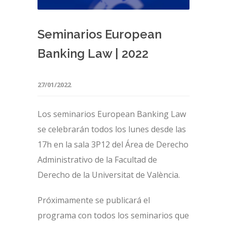
Seminarios European
Banking Law | 2022
27/01/2022
Los seminarios European Banking Law
se celebrarán todos los lunes desde las
17h en la sala 3P12 del Área de Derecho
Administrativo de la Facultad de
Derecho de la Universitat de València.
Próximamente se publicará el
programa con todos los seminarios que