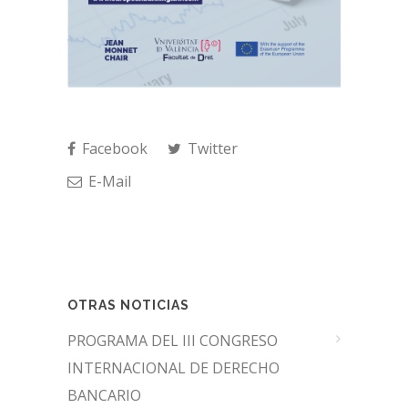
Facebook
Twitter
E-Mail
OTRAS NOTICIAS
PROGRAMA DEL III CONGRESO
INTERNACIONAL DE DERECHO
BANCARIO