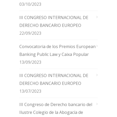
03/10/2023
III CONGRESO INTERNACIONAL DE
DERECHO BANCARIO EUROPEO
22/09/2023
Convocatoria de los Premios European
Banking Public Law y Caixa Popular
13/09/2023
III CONGRESO INTERNACIONAL DE
DERECHO BANCARIO EUROPEO
13/07/2023
III Congreso de Derecho bancario del
Ilustre Colegio de la Abogacía de