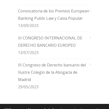
Convocatoria de los Premios European
Banking Public Law y Caixa Popular
13/09/2023
III CONGRESO INTERNACIONAL DE
DERECHO BANCARIO EUROPEO
13/07/2023
III Congreso de Derecho bancario del
Ilustre Colegio de la Abogacía de
Madrid
29/05/2023