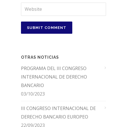
OTRAS NOTICIAS
PROGRAMA DEL III CONGRESO
INTERNACIONAL DE DERECHO
BANCARIO
03/10/2023
III CONGRESO INTERNACIONAL DE
DERECHO BANCARIO EUROPEO
22/09/2023