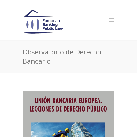
Observatorio de Derecho
Bancario