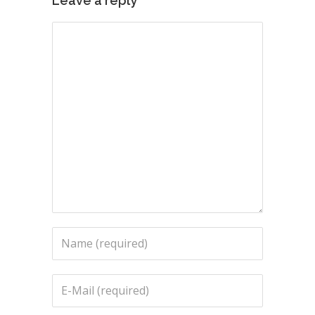
Leave a reply