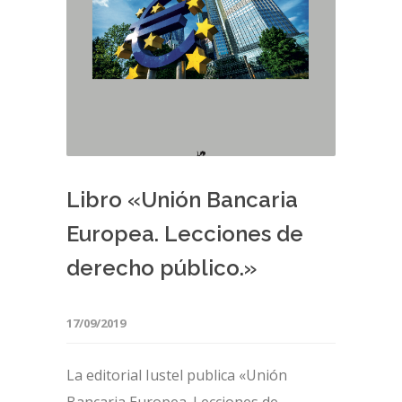
Libro «Unión Bancaria
Europea. Lecciones de
derecho público.»
17/09/2019
La editorial Iustel publica «Unión
Bancaria Europea. Lecciones de