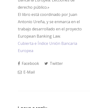
derecho público.»
El libro está coordinado por Juan
Antonio Ureña, y se enmarca en el
trabajo desarrollado en el proyecto
European Banking Law.
Cubierta e Índice Unión Bancaria
Europea
Facebook
Twitter
E-Mail