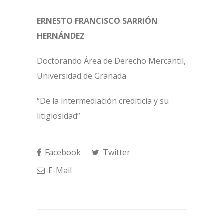
ERNESTO FRANCISCO SARRIÓN
HERNÁNDEZ
Doctorando Área de Derecho Mercantil,
Universidad de Granada
“De la intermediación crediticia y su
litigiosidad”
Facebook
Twitter
E-Mail