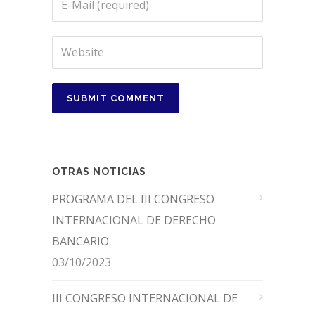
OTRAS NOTICIAS
PROGRAMA DEL III CONGRESO
INTERNACIONAL DE DERECHO
BANCARIO
03/10/2023
III CONGRESO INTERNACIONAL DE