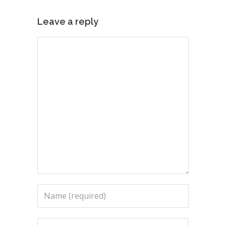
Leave a reply