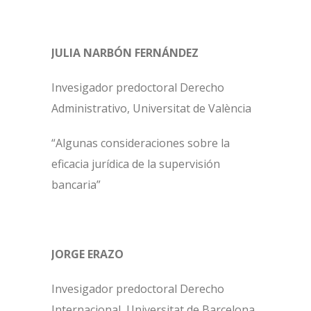
JULIA NARBÓN FERNÁNDEZ
Invesigador predoctoral Derecho
Administrativo, Universitat de València
“Algunas consideraciones sobre la
eficacia jurídica de la supervisión
bancaria”
JORGE ERAZO
Invesigador predoctoral Derecho
Internacional, Universitat de Barcelona