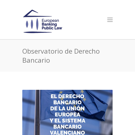
Observatorio de Derecho
Bancario