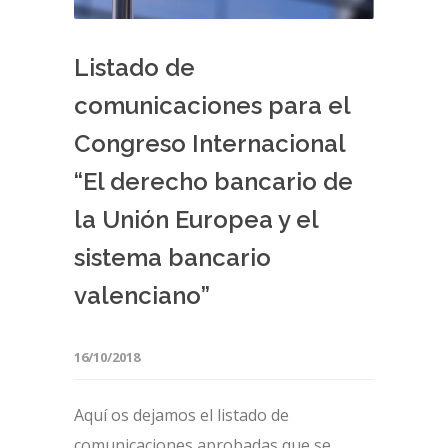
Listado de
comunicaciones para el
Congreso Internacional
“El derecho bancario de
la Unión Europea y el
sistema bancario
valenciano”
16/10/2018
Aquí os dejamos el listado de
comunicaciones aprobadas que se