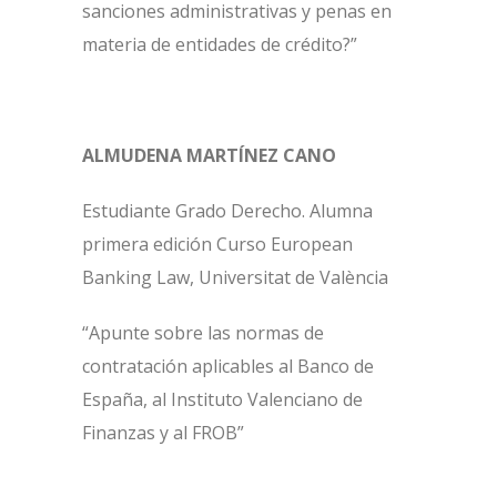
sanciones administrativas y penas en
materia de entidades de crédito?”
ALMUDENA MARTÍNEZ CANO
Estudiante Grado Derecho. Alumna
primera edición Curso European
Banking Law, Universitat de València
“Apunte sobre las normas de
contratación aplicables al Banco de
España, al Instituto Valenciano de
Finanzas y al FROB”