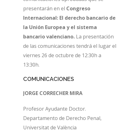
presentarán en el
Congreso
Internacional: El derecho bancario de
la Unión Europea y el sistema
bancario valenciano.
La presentación
de las comunicaciones tendrá el lugar el
viernes 26 de octubre de 12:30h a
13:30h.
COMUNICACIONES
JORGE CORRECHER MIRA
Profesor Ayudante Doctor.
Departamento de Derecho Penal,
Universitat de València