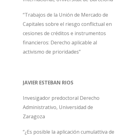
“Trabajos de la Unión de Mercado de
Capitales sobre el riesgo conflictual en
cesiones de créditos e instrumentos
financieros: Derecho aplicable al
activismo de prioridades”
JAVIER ESTEBAN RIOS
Invesigador predoctoral Derecho
Administrativo, Universidad de
Zaragoza
“¿Es posible la aplicación cumulattiva de