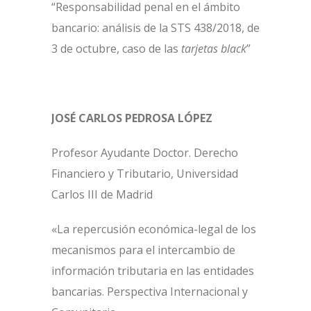
“Responsabilidad penal en el ámbito
bancario: análisis de la STS 438/2018, de
3 de octubre, caso de las
tarjetas black
”
JOSÉ CARLOS PEDROSA LÓPEZ
Profesor Ayudante Doctor. Derecho
Financiero y Tributario, Universidad
Carlos III de Madrid
«La repercusión económica-legal de los
mecanismos para el intercambio de
información tributaria en las entidades
bancarias. Perspectiva Internacional y