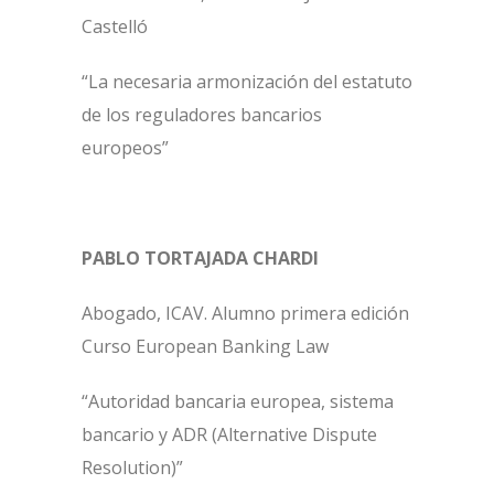
Castelló
“La necesaria armonización del estatuto
de los reguladores bancarios
europeos”
PABLO TORTAJADA CHARDI
Abogado, ICAV. Alumno primera edición
Curso European Banking Law
“Autoridad bancaria europea, sistema
bancario y ADR (Alternative Dispute
Resolution)”