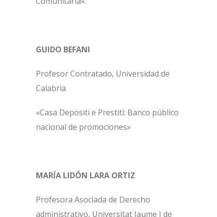
Comunitaria».
GUIDO BEFANI
Profesor Contratado, Universidad de
Calabria
«Casa Depositi e Prestiti: Banco público
nacional de promociones»
MARÍA LIDÓN LARA ORTIZ
Profesora Asociada de Derecho
administrativo, Universitat Jaume I de