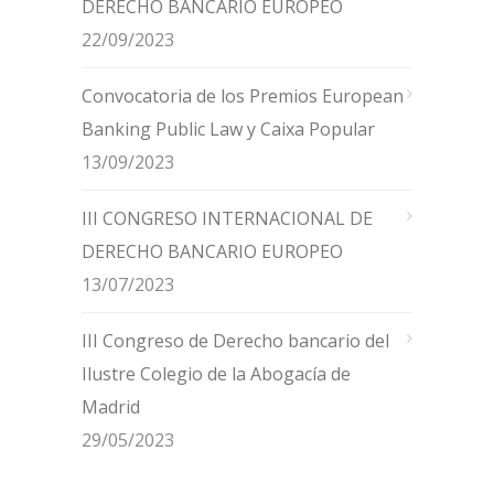
DERECHO BANCARIO EUROPEO
22/09/2023
Convocatoria de los Premios European
Banking Public Law y Caixa Popular
13/09/2023
III CONGRESO INTERNACIONAL DE
DERECHO BANCARIO EUROPEO
13/07/2023
III Congreso de Derecho bancario del
Ilustre Colegio de la Abogacía de
Madrid
29/05/2023