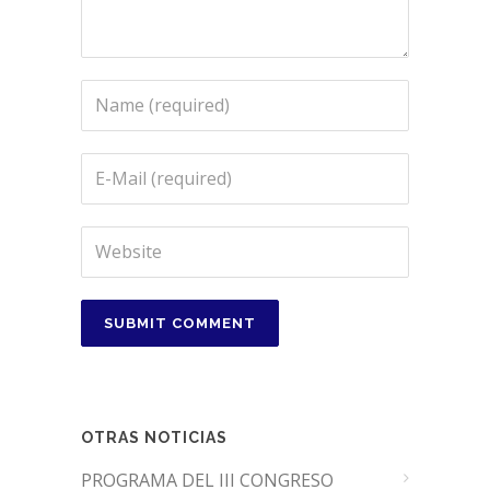
OTRAS NOTICIAS
PROGRAMA DEL III CONGRESO