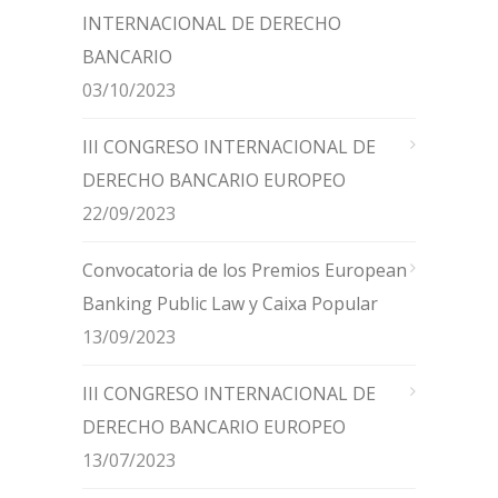
INTERNACIONAL DE DERECHO
BANCARIO
03/10/2023
III CONGRESO INTERNACIONAL DE
DERECHO BANCARIO EUROPEO
22/09/2023
Convocatoria de los Premios European
Banking Public Law y Caixa Popular
13/09/2023
III CONGRESO INTERNACIONAL DE
DERECHO BANCARIO EUROPEO
13/07/2023