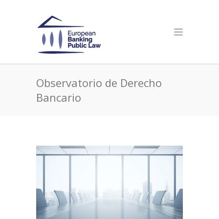
Observatorio de Derecho
Bancario