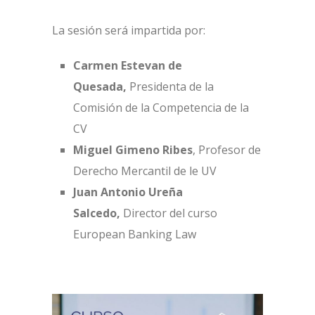
La sesión será impartida por:
Carmen Estevan de
Quesada,
Presidenta de la
Comisión de la Competencia de la
CV
Miguel Gimeno Ribes
, Profesor de
Derecho Mercantil de le UV
Juan Antonio Ureña
Salcedo,
Director del curso
European Banking Law