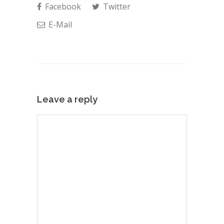
Facebook
Twitter
E-Mail
Leave a reply