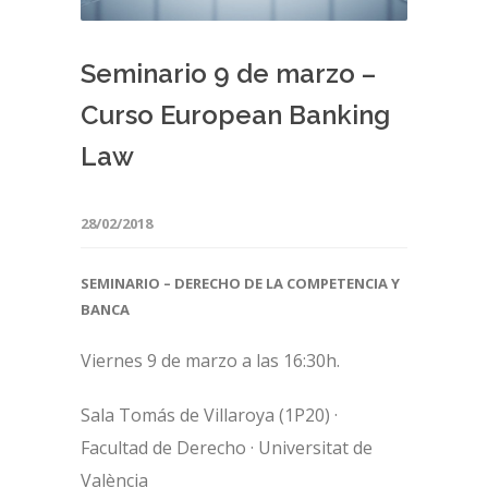
Seminario 9 de marzo –
Curso European Banking
Law
28/02/2018
SEMINARIO –
DERECHO DE LA COMPETENCIA Y
BANCA
Viernes 9 de marzo a las 16:30h.
Sala Tomás de Villaroya (1P20) ·
Facultad de Derecho · Universitat de
València