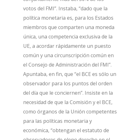
votos del FMI”. Instaba, “dado que la
política monetaria es, para los Estados
miembros que comparten una moneda
única, una competencia exclusiva de la
UE, a acordar rápidamente un puesto
común y una circunscripción común en
el Consejo de Administración del FMI”.
Apuntaba, en fin, que “el BCE es sólo un
observador para los puntos del orden
del día que le conciernen”. Insiste en la
necesidad de que la Comisión y el BCE,
como órganos de la Unión competentes
para las políticas monetaria y
económica, “obtengan el estatuto de
observadores de pleno derecho en el