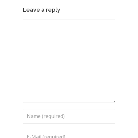
Leave a reply