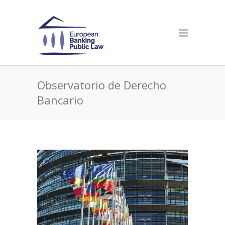
Observatorio de Derecho
Bancario