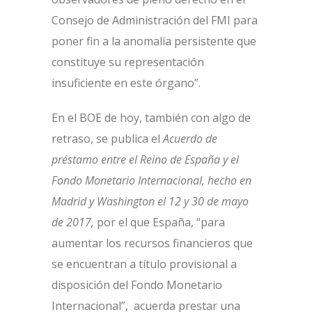
Consejo de Administración del FMI para
poner fin a la anomalía persistente que
constituye su representación
insuficiente en este órgano”.
En el BOE de hoy, también con algo de
retraso, se publica el
Acuerdo de
préstamo entre el Reino de España y el
Fondo Monetario Internacional, hecho en
Madrid y Washington el 12 y 30 de mayo
de 2017,
por el que España, “para
aumentar los recursos financieros que
se encuentran a título provisional a
disposición del Fondo Monetario
Internacional”, acuerda prestar una