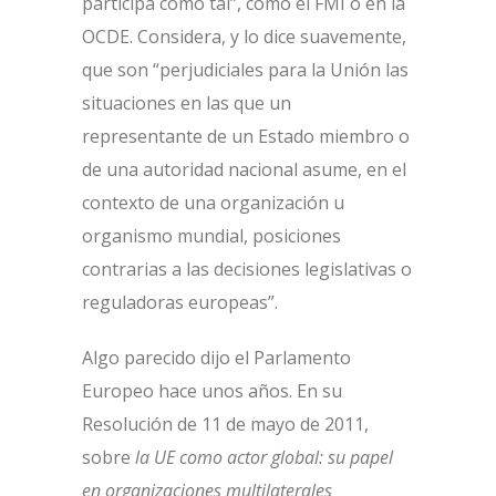
participa como tal”, como el FMI o en la
OCDE. Considera, y lo dice suavemente,
que son “perjudiciales para la Unión las
situaciones en las que un
representante de un Estado miembro o
de una autoridad nacional asume, en el
contexto de una organización u
organismo mundial, posiciones
contrarias a las decisiones legislativas o
reguladoras europeas”.
Algo parecido dijo el Parlamento
Europeo hace unos años. En su
Resolución de 11 de mayo de 2011,
sobre
la UE como actor global: su papel
en organizaciones multilaterales