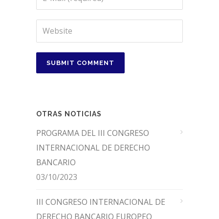
OTRAS NOTICIAS
PROGRAMA DEL III CONGRESO
INTERNACIONAL DE DERECHO
BANCARIO
03/10/2023
III CONGRESO INTERNACIONAL DE
DERECHO BANCARIO EUROPEO