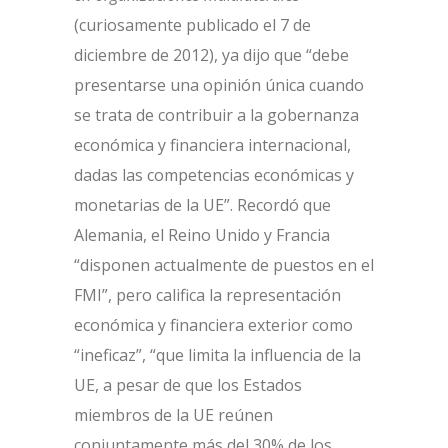
(curiosamente publicado el 7 de
diciembre de 2012), ya dijo que “debe
presentarse una opinión única cuando
se trata de contribuir a la gobernanza
económica y financiera internacional,
dadas las competencias económicas y
monetarias de la UE”. Recordó que
Alemania, el Reino Unido y Francia
“disponen actualmente de puestos en el
FMI”, pero califica la representación
económica y financiera exterior como
“ineficaz”, “que limita la influencia de la
UE, a pesar de que los Estados
miembros de la UE reúnen
conjuntamente más del 30% de los