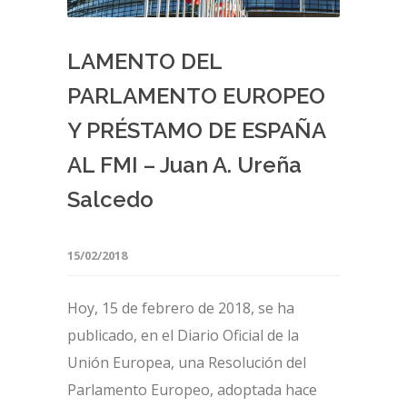
LAMENTO DEL
PARLAMENTO EUROPEO
Y PRÉSTAMO DE ESPAÑA
AL FMI – Juan A. Ureña
Salcedo
15/02/2018
Hoy, 15 de febrero de 2018, se ha
publicado, en el Diario Oficial de la
Unión Europea, una Resolución del
Parlamento Europeo, adoptada hace