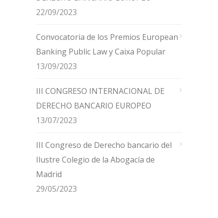
22/09/2023
Convocatoria de los Premios European
Banking Public Law y Caixa Popular
13/09/2023
III CONGRESO INTERNACIONAL DE
DERECHO BANCARIO EUROPEO
13/07/2023
III Congreso de Derecho bancario del
Ilustre Colegio de la Abogacía de
Madrid
29/05/2023