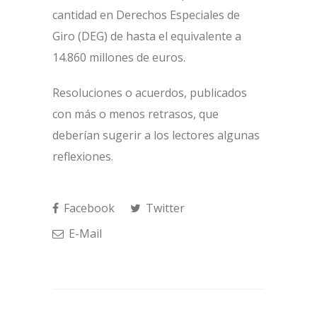
cantidad en Derechos Especiales de
Giro (DEG) de hasta el equivalente a
14.860 millones de euros.
Resoluciones o acuerdos, publicados
con más o menos retrasos, que
deberían sugerir a los lectores algunas
reflexiones.
Facebook
Twitter
E-Mail