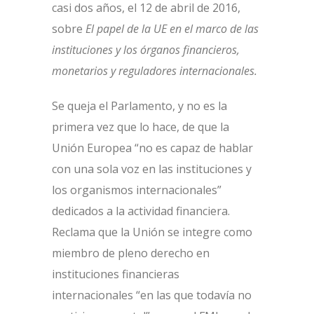
casi dos años, el 12 de abril de 2016,
sobre
El papel de la UE en el marco de las
instituciones y los órganos financieros,
monetarios y reguladores internacionales.
Se queja el Parlamento, y no es la
primera vez que lo hace, de que la
Unión Europea “no es capaz de hablar
con una sola voz en las instituciones y
los organismos internacionales”
dedicados a la actividad financiera.
Reclama que la Unión se integre como
miembro de pleno derecho en
instituciones financieras
internacionales “en las que todavía no