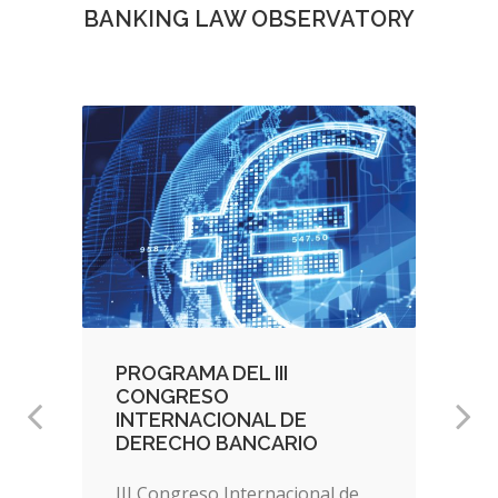
BANKING LAW OBSERVATORY
PROGRAMA DEL III
CONGRESO
INTERNACIONAL DE
DERECHO BANCARIO
III Congreso Internacional de