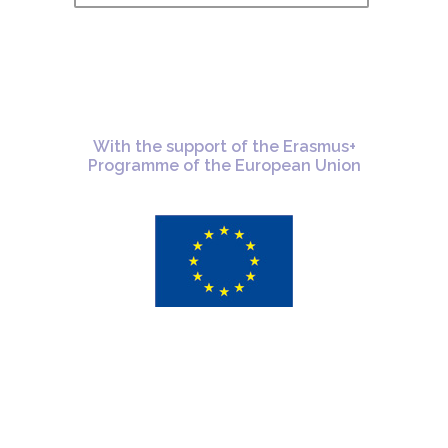
With the support of the Erasmus+
Programme of the European Union