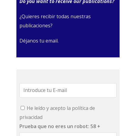
Do you want to receive our publications?
¿Quieres recibir todas nuestras
publicaciones?
Déjanos tu email.
He leído y acepto la política de
privacidad
Prueba que no eres un robot:
58 +