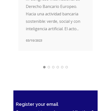
Derecho Bancario Europeo.
Hacia una actividad bancaria
sostenible: verde, social y con
inteligencia artificial. El acto...
03/10/2023
Register your email