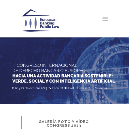
GALERÍA FOTO Y VÍDEO
CONGRESS 2023