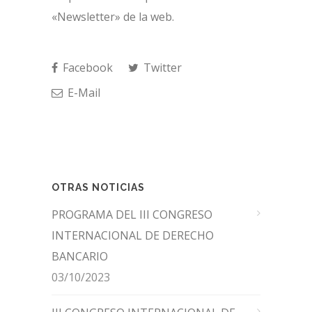
«Newsletter» de la web.
Facebook
Twitter
E-Mail
OTRAS NOTICIAS
PROGRAMA DEL III CONGRESO
INTERNACIONAL DE DERECHO
BANCARIO
03/10/2023