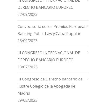
III CONGRESO INTERNACIONAL DE
DERECHO BANCARIO EUROPEO
22/09/2023
Convocatoria de los Premios European
Banking Public Law y Caixa Popular
13/09/2023
III CONGRESO INTERNACIONAL DE
DERECHO BANCARIO EUROPEO
13/07/2023
III Congreso de Derecho bancario del
Ilustre Colegio de la Abogacía de
Madrid
29/05/2023