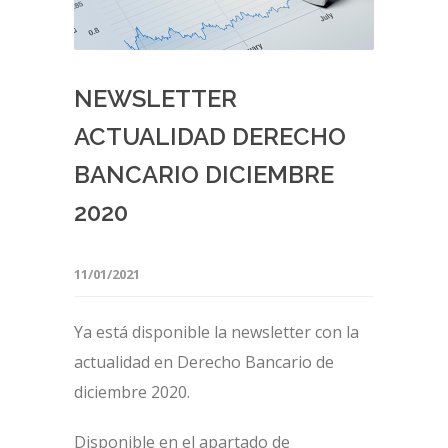
NEWSLETTER
ACTUALIDAD DERECHO
BANCARIO DICIEMBRE
2020
11/01/2021
Ya está disponible la newsletter con la
actualidad en Derecho Bancario de
diciembre 2020.
Disponible en el apartado de