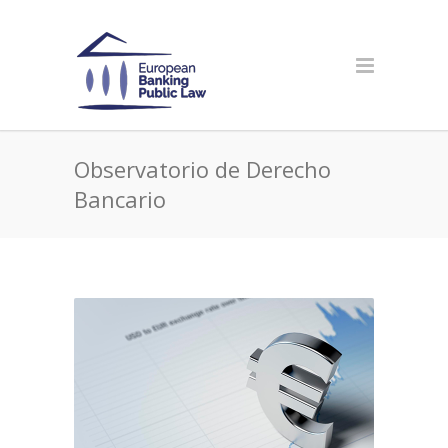
Observatorio de Derecho
Bancario