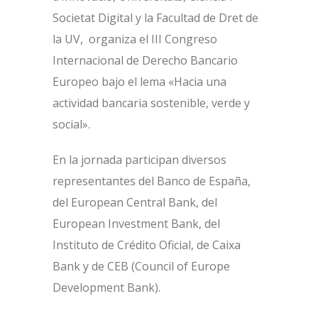
Societat Digital y la Facultad de Dret de
la UV, organiza el III Congreso
Internacional de Derecho Bancario
Europeo bajo el lema «Hacia una
actividad bancaria sostenible, verde y
social».
En la jornada participan diversos
representantes del Banco de España,
del European Central Bank, del
European Investment Bank, del
Instituto de Crédito Oficial, de Caixa
Bank y de CEB (Council of Europe
Development Bank).