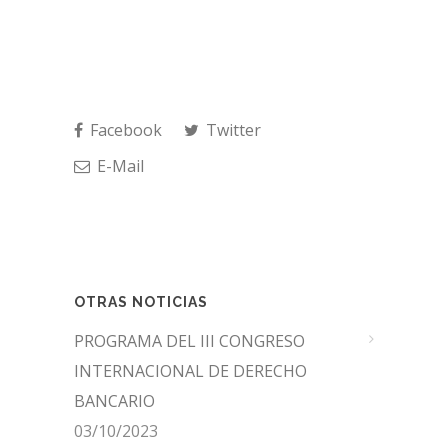
Facebook
Twitter
E-Mail
OTRAS NOTICIAS
PROGRAMA DEL III CONGRESO
INTERNACIONAL DE DERECHO
BANCARIO
03/10/2023