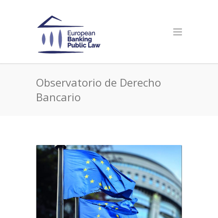
Observatorio de Derecho
Bancario