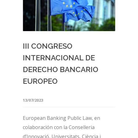
III CONGRESO
INTERNACIONAL DE
DERECHO BANCARIO
EUROPEO
13/07/2023
European Banking Public Law, en
colaboración con la Conselleria
d’Innovació, Universitats, Ciència i