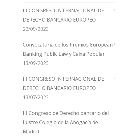
III CONGRESO INTERNACIONAL DE
DERECHO BANCARIO EUROPEO
22/09/2023
Convocatoria de los Premios European
Banking Public Law y Caixa Popular
13/09/2023
III CONGRESO INTERNACIONAL DE
DERECHO BANCARIO EUROPEO
13/07/2023
III Congreso de Derecho bancario del
Ilustre Colegio de la Abogacía de
Madrid