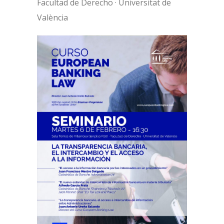
Facultad de Derecho · Universitat de
València