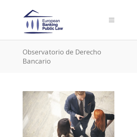
Observatorio de Derecho
Bancario