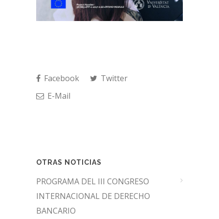
Facebook
Twitter
E-Mail
OTRAS NOTICIAS
PROGRAMA DEL III CONGRESO
INTERNACIONAL DE DERECHO
BANCARIO