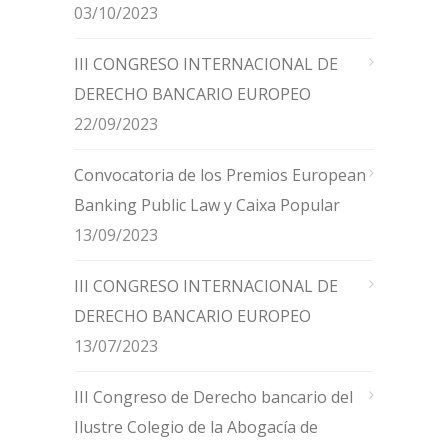
03/10/2023
III CONGRESO INTERNACIONAL DE
DERECHO BANCARIO EUROPEO
22/09/2023
Convocatoria de los Premios European
Banking Public Law y Caixa Popular
13/09/2023
III CONGRESO INTERNACIONAL DE
DERECHO BANCARIO EUROPEO
13/07/2023
III Congreso de Derecho bancario del
Ilustre Colegio de la Abogacía de