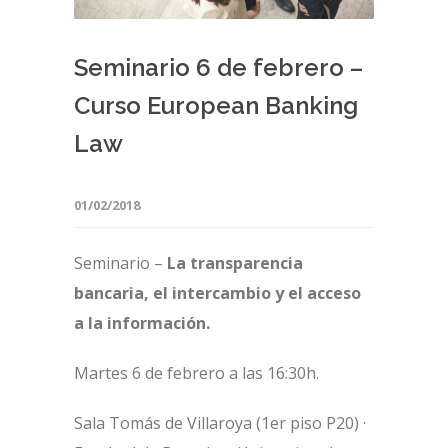
Seminario 6 de febrero –
Curso European Banking
Law
01/02/2018
Seminario –
La transparencia
bancaria, el intercambio y el acceso
a la información.
Martes 6 de febrero a las 16:30h.
Sala Tomás de Villaroya (1er piso P20) ·