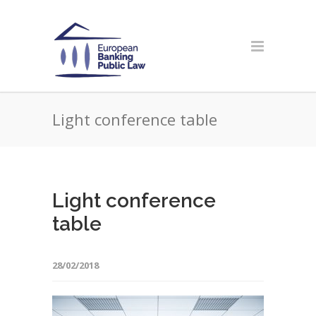
Light conference table
Light conference
table
28/02/2018