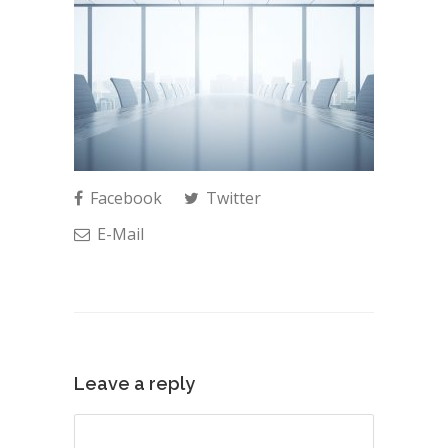
Facebook
Twitter
E-Mail
Leave a reply