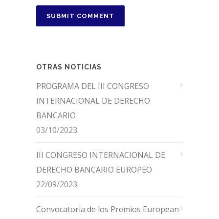
OTRAS NOTICIAS
PROGRAMA DEL III CONGRESO
INTERNACIONAL DE DERECHO
BANCARIO
03/10/2023
III CONGRESO INTERNACIONAL DE
DERECHO BANCARIO EUROPEO
22/09/2023
Convocatoria de los Premios European