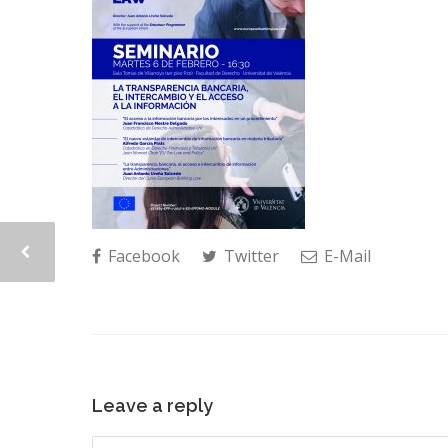
Facebook
Twitter
E-Mail
Leave a reply