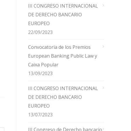
III CONGRESO INTERNACIONAL
DE DERECHO BANCARIO
EUROPEO
22/09/2023
Convocatoria de los Premios
European Banking Public Law y
Caixa Popular
13/09/2023
III CONGRESO INTERNACIONAL
DE DERECHO BANCARIO
EUROPEO
13/07/2023
III Congreso de Derecho bancario