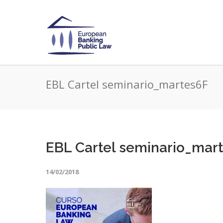
EBL Cartel seminario_martes6F
EBL Cartel seminario_mar
14/02/2018