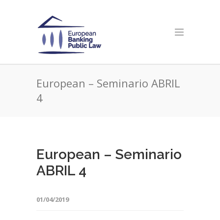
European – Seminario ABRIL
4
European – Seminario
ABRIL 4
01/04/2019