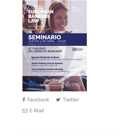
Facebook
Twitter
E-Mail