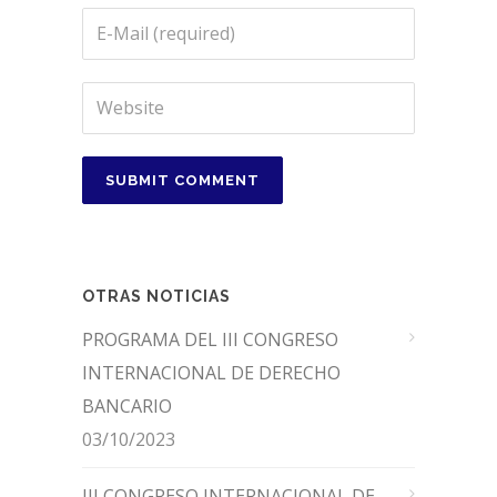
OTRAS NOTICIAS
PROGRAMA DEL III CONGRESO
INTERNACIONAL DE DERECHO
BANCARIO
03/10/2023
III CONGRESO INTERNACIONAL DE