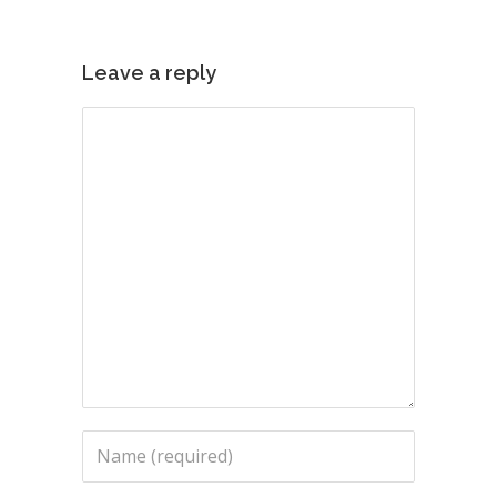
Leave a reply