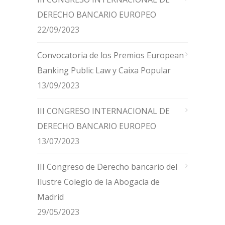
DERECHO BANCARIO EUROPEO
22/09/2023
Convocatoria de los Premios European
Banking Public Law y Caixa Popular
13/09/2023
III CONGRESO INTERNACIONAL DE
DERECHO BANCARIO EUROPEO
13/07/2023
III Congreso de Derecho bancario del
Ilustre Colegio de la Abogacía de
Madrid
29/05/2023