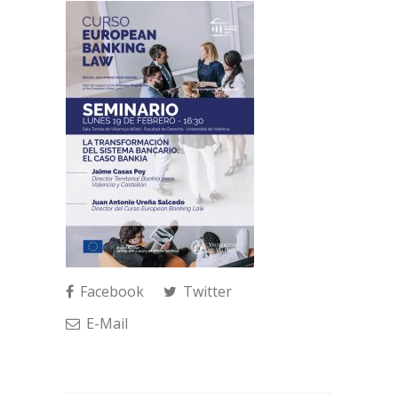
Facebook
Twitter
E-Mail