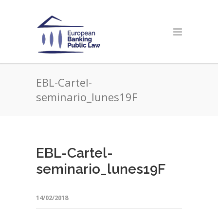
EBL-Cartel-
seminario_lunes19F
EBL-Cartel-
seminario_lunes19F
14/02/2018