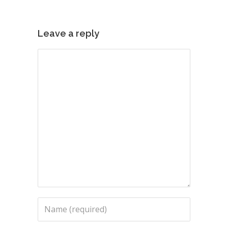
Leave a reply