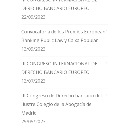
DERECHO BANCARIO EUROPEO
22/09/2023
Convocatoria de los Premios European
Banking Public Law y Caixa Popular
13/09/2023
III CONGRESO INTERNACIONAL DE
DERECHO BANCARIO EUROPEO
13/07/2023
III Congreso de Derecho bancario del
Ilustre Colegio de la Abogacía de
Madrid
29/05/2023