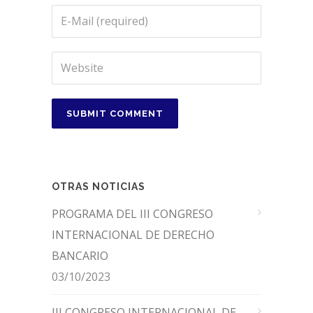
OTRAS NOTICIAS
PROGRAMA DEL III CONGRESO
INTERNACIONAL DE DERECHO
BANCARIO
03/10/2023
III CONGRESO INTERNACIONAL DE