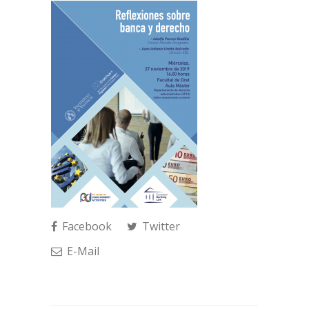
Facebook
Twitter
E-Mail