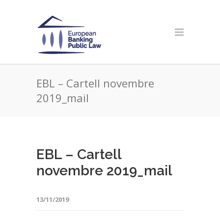
EBL – Cartell novembre
2019_mail
EBL – Cartell
novembre 2019_mail
13/11/2019