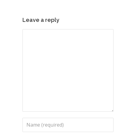
Leave a reply