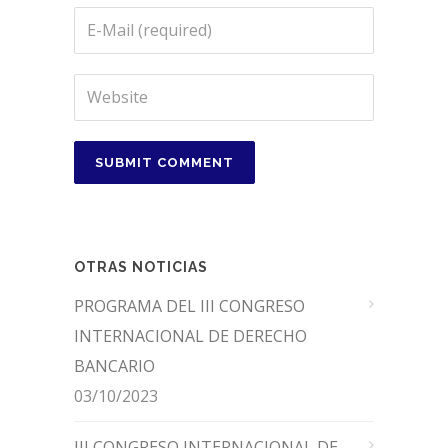
OTRAS NOTICIAS
PROGRAMA DEL III CONGRESO
INTERNACIONAL DE DERECHO
BANCARIO
03/10/2023
III CONGRESO INTERNACIONAL DE