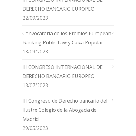
DERECHO BANCARIO EUROPEO
22/09/2023
Convocatoria de los Premios European
Banking Public Law y Caixa Popular
13/09/2023
III CONGRESO INTERNACIONAL DE
DERECHO BANCARIO EUROPEO
13/07/2023
III Congreso de Derecho bancario del
Ilustre Colegio de la Abogacía de
Madrid
29/05/2023