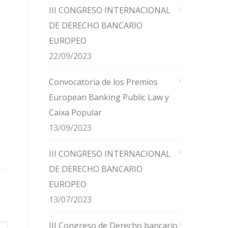
III CONGRESO INTERNACIONAL
DE DERECHO BANCARIO
EUROPEO
22/09/2023
Convocatoria de los Premios
European Banking Public Law y
Caixa Popular
13/09/2023
III CONGRESO INTERNACIONAL
DE DERECHO BANCARIO
EUROPEO
13/07/2023
III Congreso de Derecho bancario