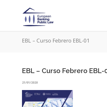
EBL – Curso Febrero EBL-01
EBL – Curso Febrero EBL-
21/01/2020