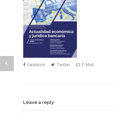
Facebook
Twitter
E-Mail
Leave a reply