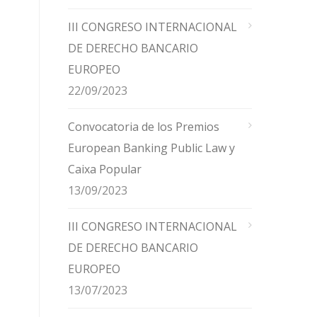
III CONGRESO INTERNACIONAL
DE DERECHO BANCARIO
EUROPEO
22/09/2023
Convocatoria de los Premios
European Banking Public Law y
Caixa Popular
13/09/2023
III CONGRESO INTERNACIONAL
DE DERECHO BANCARIO
EUROPEO
13/07/2023