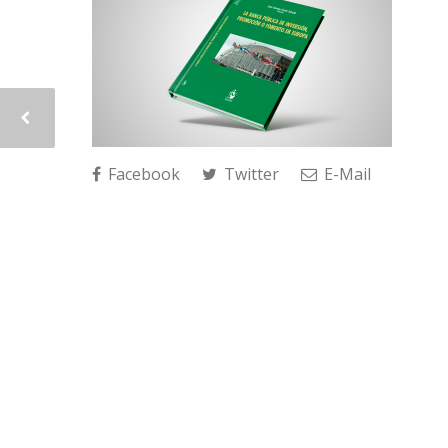
Facebook
Twitter
E-Mail