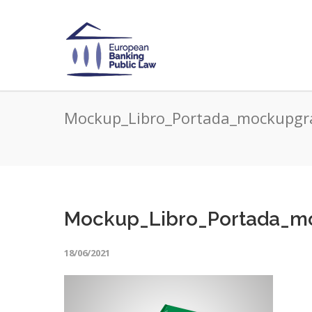
Mockup_Libro_Portada_mockupgr
Mockup_Libro_Portada_m
18/06/2021