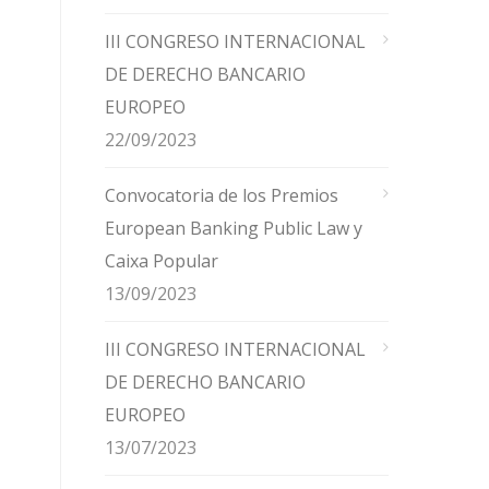
III CONGRESO INTERNACIONAL
DE DERECHO BANCARIO
EUROPEO
22/09/2023
Convocatoria de los Premios
European Banking Public Law y
Caixa Popular
13/09/2023
III CONGRESO INTERNACIONAL
DE DERECHO BANCARIO
EUROPEO
13/07/2023