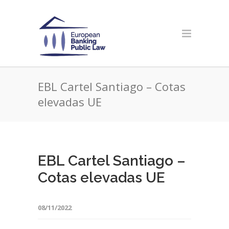
EBL Cartel Santiago – Cotas
elevadas UE
EBL Cartel Santiago –
Cotas elevadas UE
08/11/2022