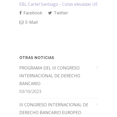
EBL Cartel Santiago - Cotas elevadas UE
Facebook
Twitter
E-Mail
OTRAS NOTICIAS
PROGRAMA DEL III CONGRESO
INTERNACIONAL DE DERECHO
BANCARIO
03/10/2023
III CONGRESO INTERNACIONAL DE
DERECHO BANCARIO EUROPEO