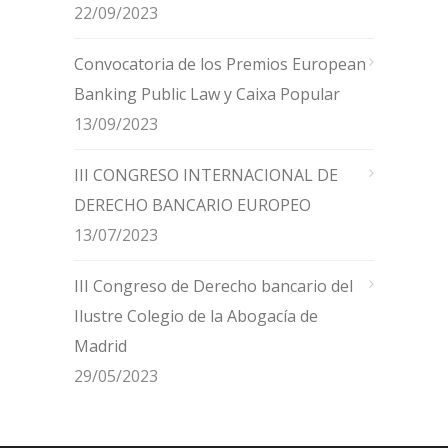
22/09/2023
Convocatoria de los Premios European
Banking Public Law y Caixa Popular
13/09/2023
III CONGRESO INTERNACIONAL DE
DERECHO BANCARIO EUROPEO
13/07/2023
III Congreso de Derecho bancario del
Ilustre Colegio de la Abogacía de
Madrid
29/05/2023