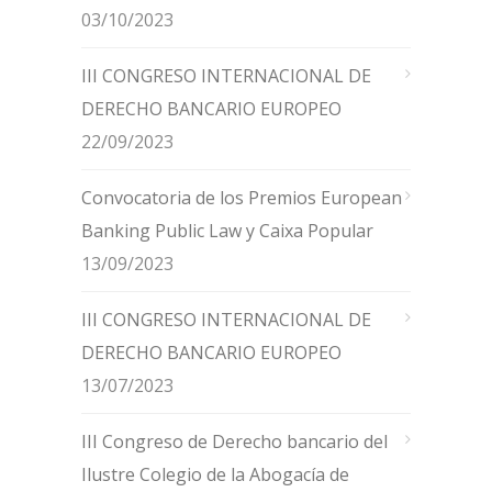
03/10/2023
III CONGRESO INTERNACIONAL DE
DERECHO BANCARIO EUROPEO
22/09/2023
Convocatoria de los Premios European
Banking Public Law y Caixa Popular
13/09/2023
III CONGRESO INTERNACIONAL DE
DERECHO BANCARIO EUROPEO
13/07/2023
III Congreso de Derecho bancario del
Ilustre Colegio de la Abogacía de