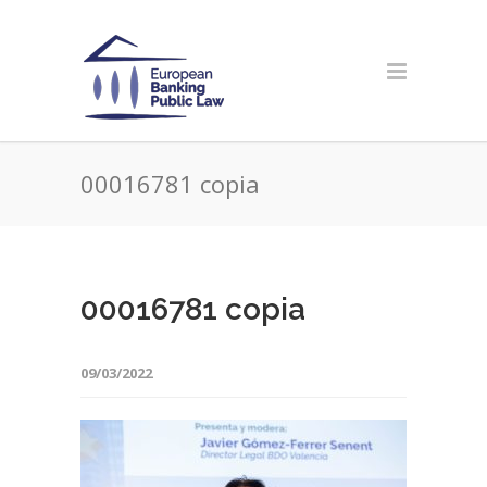
00016781 copia
00016781 copia
09/03/2022