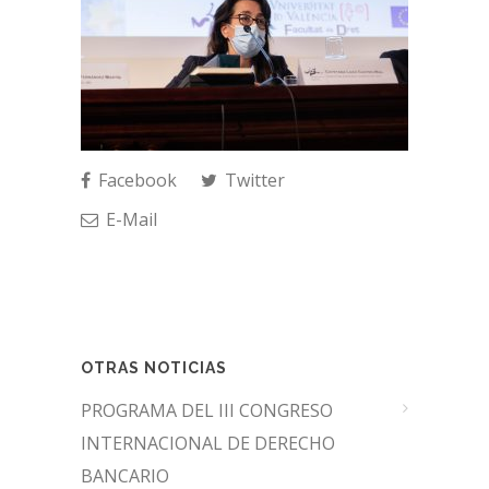
Facebook
Twitter
E-Mail
OTRAS NOTICIAS
PROGRAMA DEL III CONGRESO
INTERNACIONAL DE DERECHO
BANCARIO