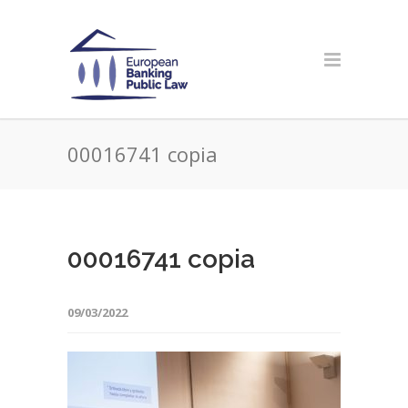
00016741 copia
00016741 copia
09/03/2022