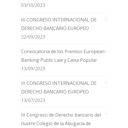
03/10/2023
III CONGRESO INTERNACIONAL DE
DERECHO BANCARIO EUROPEO
22/09/2023
Convocatoria de los Premios European
Banking Public Law y Caixa Popular
13/09/2023
III CONGRESO INTERNACIONAL DE
DERECHO BANCARIO EUROPEO
13/07/2023
III Congreso de Derecho bancario del
Ilustre Colegio de la Abogacía de