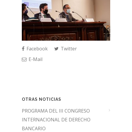
Facebook
Twitter
E-Mail
OTRAS NOTICIAS
PROGRAMA DEL III CONGRESO
INTERNACIONAL DE DERECHO
BANCARIO