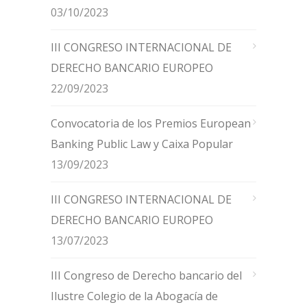
03/10/2023
III CONGRESO INTERNACIONAL DE
DERECHO BANCARIO EUROPEO
22/09/2023
Convocatoria de los Premios European
Banking Public Law y Caixa Popular
13/09/2023
III CONGRESO INTERNACIONAL DE
DERECHO BANCARIO EUROPEO
13/07/2023
III Congreso de Derecho bancario del
Ilustre Colegio de la Abogacía de