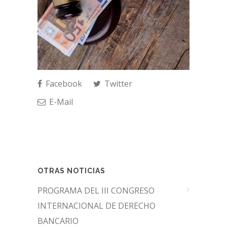
Facebook
Twitter
E-Mail
OTRAS NOTICIAS
PROGRAMA DEL III CONGRESO
INTERNACIONAL DE DERECHO
BANCARIO