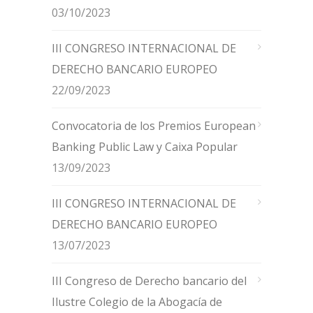
03/10/2023
III CONGRESO INTERNACIONAL DE
DERECHO BANCARIO EUROPEO
22/09/2023
Convocatoria de los Premios European
Banking Public Law y Caixa Popular
13/09/2023
III CONGRESO INTERNACIONAL DE
DERECHO BANCARIO EUROPEO
13/07/2023
III Congreso de Derecho bancario del
Ilustre Colegio de la Abogacía de