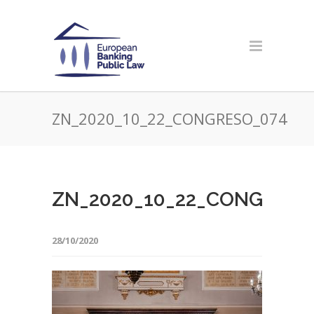
ZN_2020_10_22_CONGRESO_074
ZN_2020_10_22_CONGRESO
28/10/2020