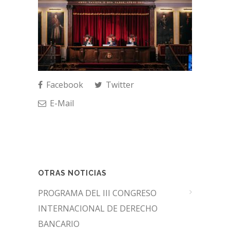
Facebook
Twitter
E-Mail
OTRAS NOTICIAS
PROGRAMA DEL III CONGRESO
INTERNACIONAL DE DERECHO
BANCARIO