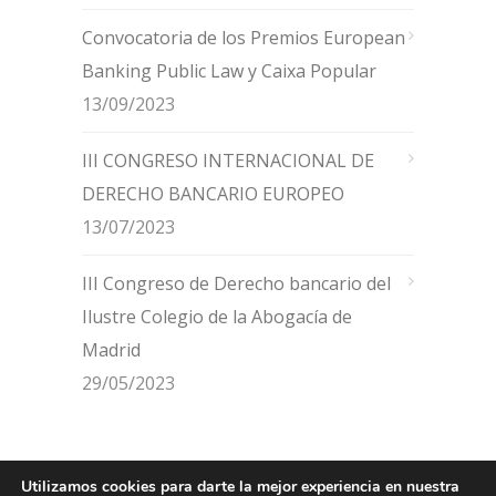
Convocatoria de los Premios European
Banking Public Law y Caixa Popular
13/09/2023
III CONGRESO INTERNACIONAL DE
DERECHO BANCARIO EUROPEO
13/07/2023
III Congreso de Derecho bancario del
Ilustre Colegio de la Abogacía de
Madrid
29/05/2023
Utilizamos cookies para darte la mejor experiencia en nuestra