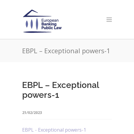
EBPL – Exceptional powers-1
EBPL – Exceptional
powers-1
21/02/2023
EBPL - Exceptional powers-1