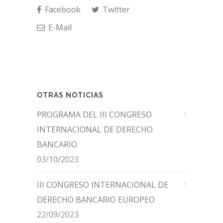
Facebook
Twitter
E-Mail
OTRAS NOTICIAS
PROGRAMA DEL III CONGRESO
INTERNACIONAL DE DERECHO
BANCARIO
03/10/2023
III CONGRESO INTERNACIONAL DE
DERECHO BANCARIO EUROPEO
22/09/2023