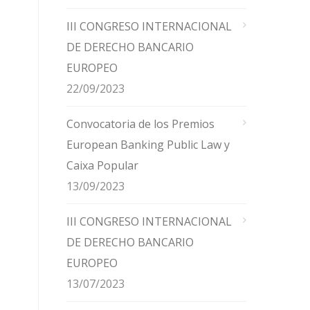
III CONGRESO INTERNACIONAL
DE DERECHO BANCARIO
EUROPEO
22/09/2023
Convocatoria de los Premios
European Banking Public Law y
Caixa Popular
13/09/2023
III CONGRESO INTERNACIONAL
DE DERECHO BANCARIO
EUROPEO
13/07/2023