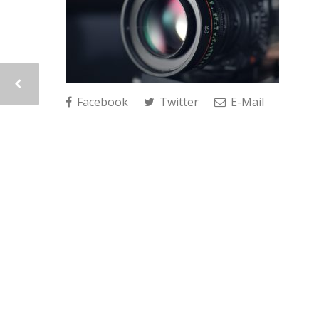
Facebook
Twitter
E-Mail