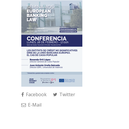
Facebook
Twitter
E-Mail