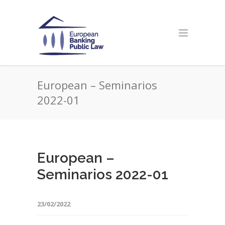
European – Seminarios
2022-01
European –
Seminarios 2022-01
23/02/2022