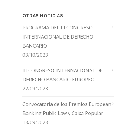
OTRAS NOTICIAS
PROGRAMA DEL III CONGRESO
INTERNACIONAL DE DERECHO
BANCARIO
03/10/2023
III CONGRESO INTERNACIONAL DE
DERECHO BANCARIO EUROPEO
22/09/2023
Convocatoria de los Premios European
Banking Public Law y Caixa Popular
13/09/2023