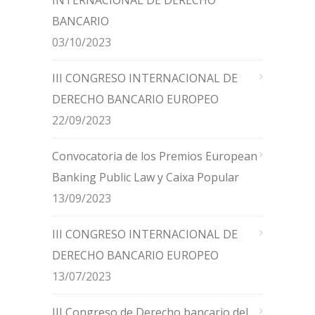
INTERNACIONAL DE DERECHO
BANCARIO
03/10/2023
III CONGRESO INTERNACIONAL DE
DERECHO BANCARIO EUROPEO
22/09/2023
Convocatoria de los Premios European
Banking Public Law y Caixa Popular
13/09/2023
III CONGRESO INTERNACIONAL DE
DERECHO BANCARIO EUROPEO
13/07/2023
III Congreso de Derecho bancario del