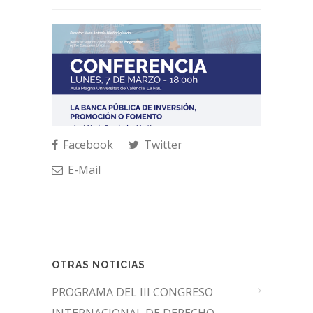
Facebook
Twitter
E-Mail
OTRAS NOTICIAS
PROGRAMA DEL III CONGRESO