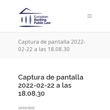
Captura de pantalla 2022-
02-22 a las 18.08.30
Captura de pantalla
2022-02-22 a las
18.08.30
22/02/2022