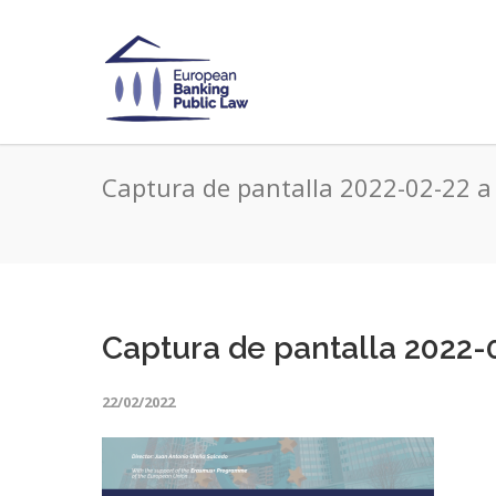
Captura de pantalla 2022-02-22 a 
Captura de pantalla 2022-0
22/02/2022