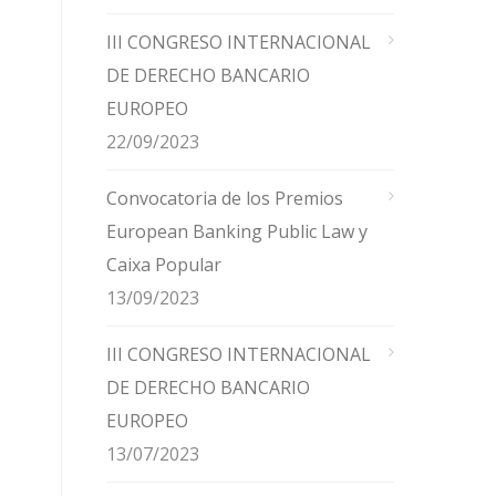
III CONGRESO INTERNACIONAL
DE DERECHO BANCARIO
EUROPEO
22/09/2023
Convocatoria de los Premios
European Banking Public Law y
Caixa Popular
13/09/2023
III CONGRESO INTERNACIONAL
DE DERECHO BANCARIO
EUROPEO
13/07/2023