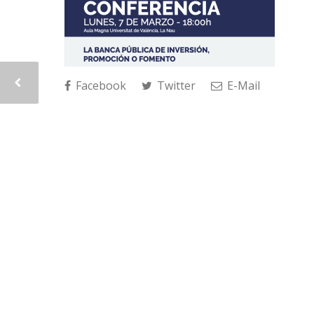
Facebook
Twitter
E-Mail