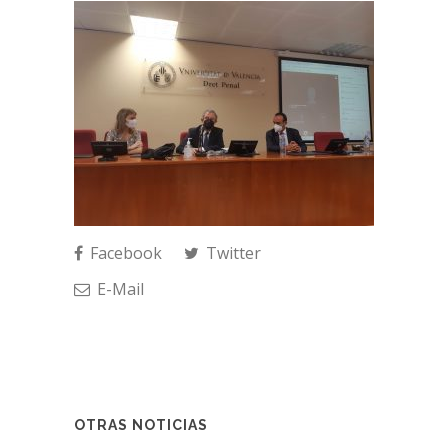
Facebook
Twitter
E-Mail
OTRAS NOTICIAS