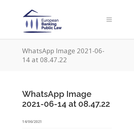
WhatsApp Image 2021-06-
14 at 08.47.22
WhatsApp Image
2021-06-14 at 08.47.22
14/06/2021