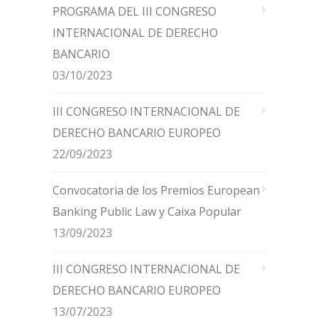
PROGRAMA DEL III CONGRESO
INTERNACIONAL DE DERECHO
BANCARIO
03/10/2023
III CONGRESO INTERNACIONAL DE
DERECHO BANCARIO EUROPEO
22/09/2023
Convocatoria de los Premios European
Banking Public Law y Caixa Popular
13/09/2023
III CONGRESO INTERNACIONAL DE
DERECHO BANCARIO EUROPEO
13/07/2023