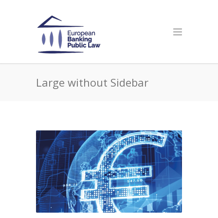
Large without Sidebar