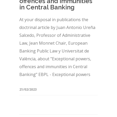
offences and immunities
in Central Banking
At your disposal in publications the
doctrinal article by Juan Antonio Ureña
Salcedo, Professor of Administrative
Law, Jean Monnet Chair, European
Banking Public Law y Universitat de
València, about "Exceptional powers,
offences and immunities in Central
Banking" EBPL - Exceptional powers
21/02/2023