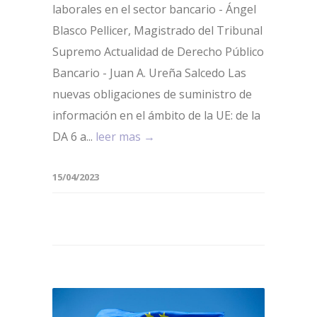
laborales en el sector bancario - Ángel
Blasco Pellicer, Magistrado del Tribunal
Supremo Actualidad de Derecho Público
Bancario - Juan A. Ureña Salcedo Las
nuevas obligaciones de suministro de
información en el ámbito de la UE: de la
DA 6 a...
leer mas →
15/04/2023