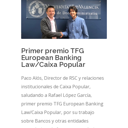
Primer premio TFG
European Banking
Law/Caixa Popular
Paco Alós, Director de RSC y relaciones
institucionales de Caixa Popular,
saludando a Rafael López García,
primer premio TFG European Banking
Law/Caixa Popular, por su trabajo
sobre Bancos y otras entidades