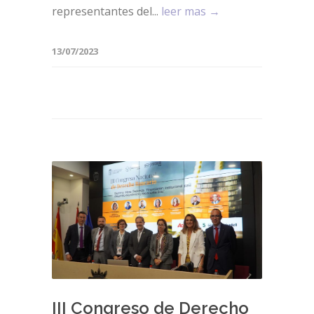
representantes del...
leer mas →
13/07/2023
III Congreso de Derecho