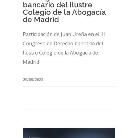
bancario del Ilustre
Colegio de la Abogacía
de Madrid
Participación de Juan Ureña en el III
Congreso de Derecho bancario del
Ilustre Colegio de la Abogacía de
Madrid
29/05/2023