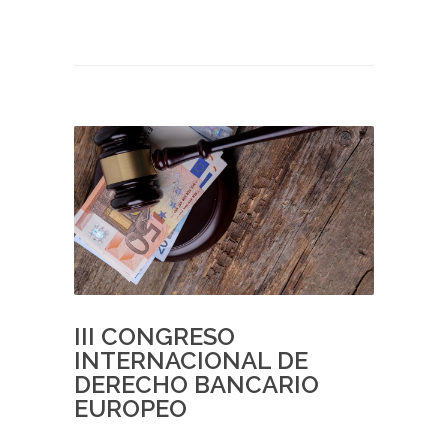
III CONGRESO
INTERNACIONAL DE
DERECHO BANCARIO
EUROPEO