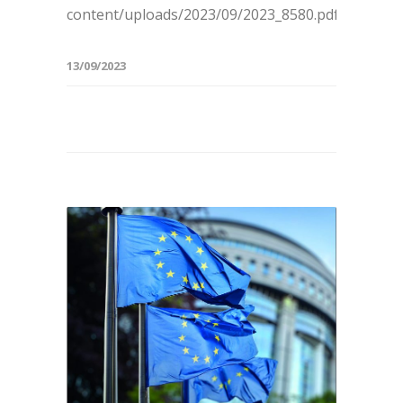
content/uploads/2023/09/2023_8580.pdf
13/09/2023