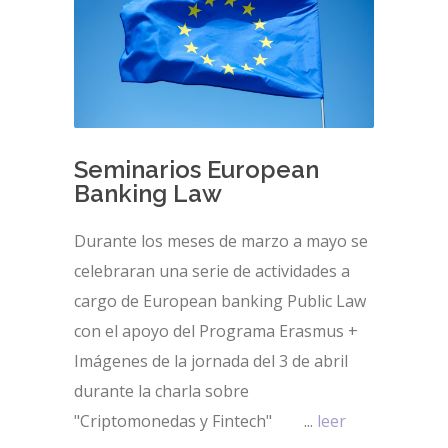
Seminarios European
Banking Law
Durante los meses de marzo a mayo se
celebraran una serie de actividades a
cargo de European banking Public Law
con el apoyo del Programa Erasmus +
Imágenes de la jornada del 3 de abril
durante la charla sobre
"Criptomonedas y Fintech" ...
leer