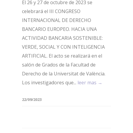
El 26 y 27 de octubre de 2023 se
celebrará el III CONGRESO
INTERNACIONAL DE DERECHO
BANCARIO EUROPEO. HACIA UNA
ACTIVIDAD BANCARIA SOSTENIBLE:
VERDE, SOCIAL Y CON INTELIGENCIA
ARTIFICIAL. El acto se realizará en el
salón de Grados de la Facultad de
Derecho de la Universitat de València.
Los investigadores que...
leer mas →
22/09/2023