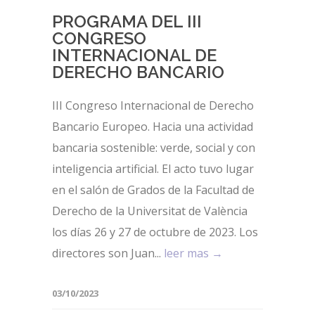
PROGRAMA DEL III
CONGRESO
INTERNACIONAL DE
DERECHO BANCARIO
III Congreso Internacional de Derecho
Bancario Europeo. Hacia una actividad
bancaria sostenible: verde, social y con
inteligencia artificial. El acto tuvo lugar
en el salón de Grados de la Facultad de
Derecho de la Universitat de València
los días 26 y 27 de octubre de 2023. Los
directores son Juan...
leer mas →
03/10/2023