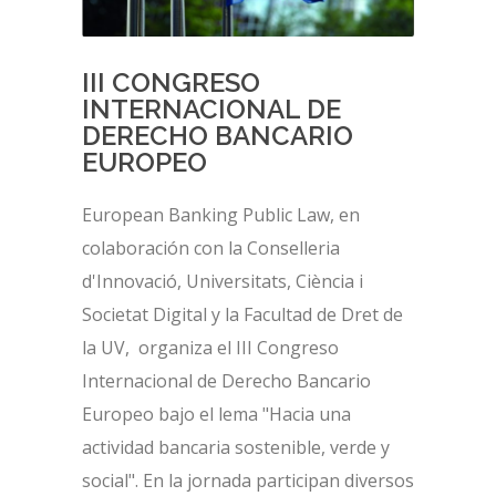
III CONGRESO
INTERNACIONAL DE
DERECHO BANCARIO
EUROPEO
European Banking Public Law, en
colaboración con la Conselleria
d'Innovació, Universitats, Ciència i
Societat Digital y la Facultad de Dret de
la UV, organiza el III Congreso
Internacional de Derecho Bancario
Europeo bajo el lema "Hacia una
actividad bancaria sostenible, verde y
social". En la jornada participan diversos