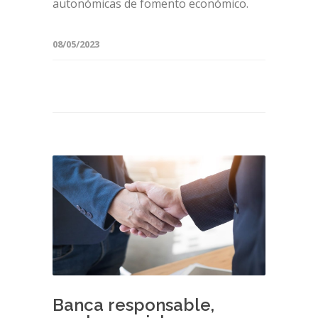
autonómicas de fomento económico.
08/05/2023
Banca responsable,