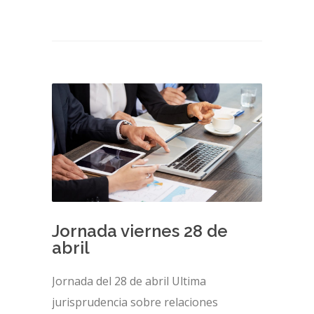
Jornada viernes 28 de
abril
Jornada del 28 de abril Ultima
jurisprudencia sobre relaciones