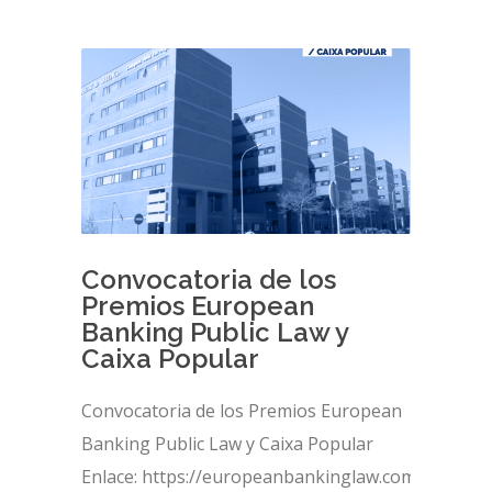
Convocatoria de los
Premios European
Banking Public Law y
Caixa Popular
Convocatoria de los Premios European
Banking Public Law y Caixa Popular
Enlace: https://europeanbankinglaw.com/wp-