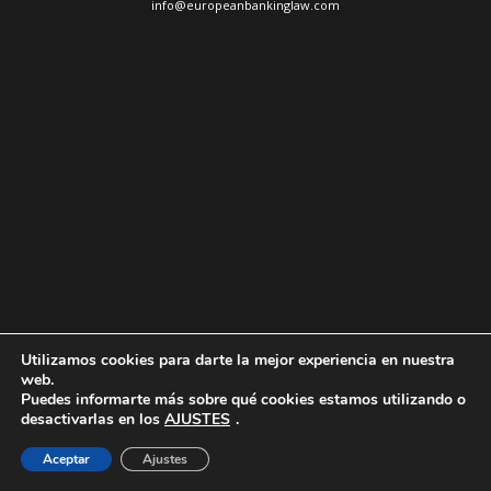
info@europeanbankinglaw.com
Utilizamos cookies para darte la mejor experiencia en nuestra
web.
Puedes informarte más sobre qué cookies estamos utilizando o
desactivarlas en los
AJUSTES
.
Aceptar
Ajustes