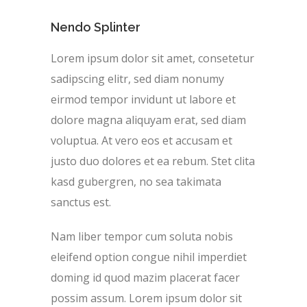
Nendo Splinter
Lorem ipsum dolor sit amet, consetetur
sadipscing elitr, sed diam nonumy
eirmod tempor invidunt ut labore et
dolore magna aliquyam erat, sed diam
voluptua. At vero eos et accusam et
justo duo dolores et ea rebum. Stet clita
kasd gubergren, no sea takimata
sanctus est.
Nam liber tempor cum soluta nobis
eleifend option congue nihil imperdiet
doming id quod mazim placerat facer
possim assum. Lorem ipsum dolor sit