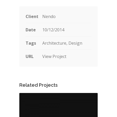
Client
Nendo
Date
10/12/2014
Tags
Architecture, Design
URL
View Project
Related Projects