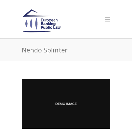
Nendo Splinter