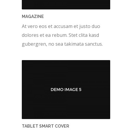
MAGAZINE
At vero eos et accusam et justo duo
dolores et ea rebum. Stet clita kasd
gubergren, no sea takimata sanctus.
TABLET SMART COVER