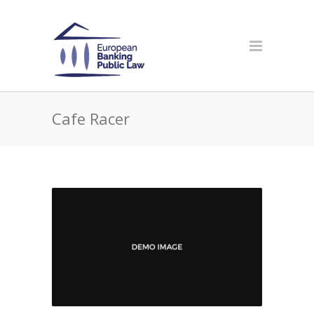
Cafe Racer