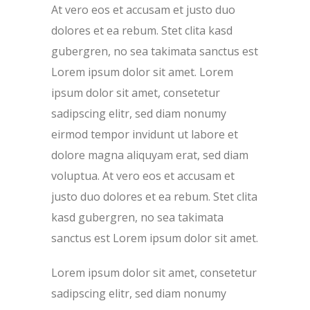
At vero eos et accusam et justo duo
dolores et ea rebum. Stet clita kasd
gubergren, no sea takimata sanctus est
Lorem ipsum dolor sit amet. Lorem
ipsum dolor sit amet, consetetur
sadipscing elitr, sed diam nonumy
eirmod tempor invidunt ut labore et
dolore magna aliquyam erat, sed diam
voluptua. At vero eos et accusam et
justo duo dolores et ea rebum. Stet clita
kasd gubergren, no sea takimata
sanctus est Lorem ipsum dolor sit amet.
Lorem ipsum dolor sit amet, consetetur
sadipscing elitr, sed diam nonumy