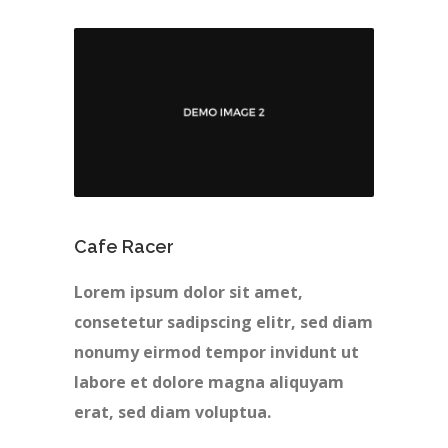
Cafe Racer
Lorem ipsum dolor sit amet,
consetetur sadipscing elitr, sed diam
nonumy eirmod tempor invidunt ut
labore et dolore magna aliquyam
erat, sed diam voluptua.