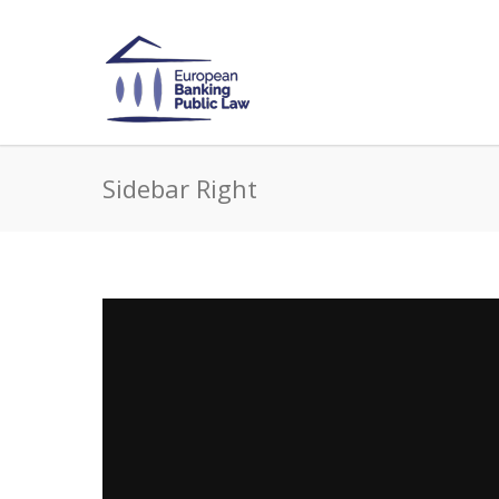
Sidebar Right