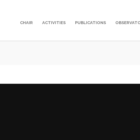
CHAIR
ACTIVITIES
PUBLICATIONS
OBSERVAT