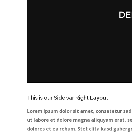
This is our Sidebar Right Layout
Lorem ipsum dolor sit amet, consetetur sad
ut labore et dolore magna aliquyam erat, se
dolores et ea rebum. Stet clita kasd guberg