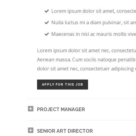
Lorem ipsum dolor sit amet, consecte
Nulla luctus mi a diam pulvinar, sit a
Maecenas in nisi ac mauris mollis vive
Lorem ipsum dolor sit amet nec, consectetu
Aenean massa. Cum sociis natoque penatib
dolor sit amet nec, consectetuer adipiscing
APPLY FOR THIS JOB
PROJECT MANAGER
SENIOR ART DIRECTOR