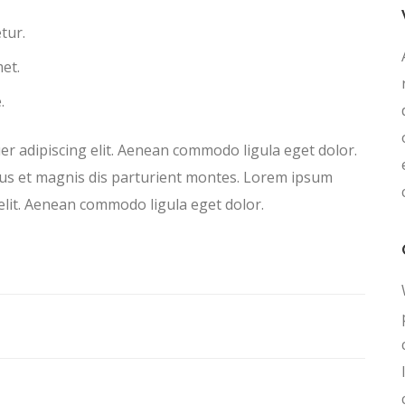
tur.
met.
.
er adipiscing elit. Aenean commodo ligula eget dolor.
us et magnis dis parturient montes. Lorem ipsum
 elit. Aenean commodo ligula eget dolor.