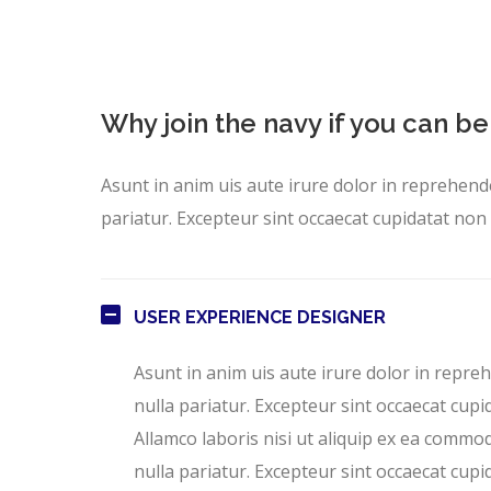
Why join the navy if you can be
Asunt in anim uis aute irure dolor in reprehender
pariatur. Excepteur sint occaecat cupidatat non 
USER EXPERIENCE DESIGNER
Asunt in anim uis aute irure dolor in repreh
nulla pariatur. Excepteur sint occaecat cupi
Allamco laboris nisi ut aliquip ex ea commod
nulla pariatur. Excepteur sint occaecat cupi