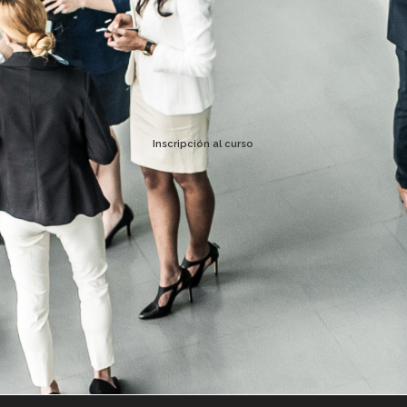
Inscripción al curso