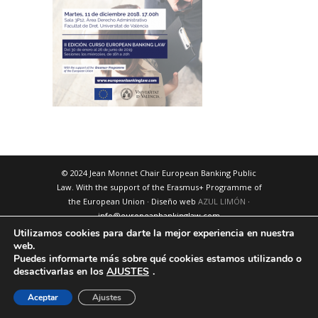
© 2024 Jean Monnet Chair European Banking Public
Law. With the support of the Erasmus+ Programme of
the European Union · Diseño web
AZUL LIMÓN
·
info@europeanbankinglaw.com
Utilizamos cookies para darte la mejor experiencia en nuestra
web.
Puedes informarte más sobre qué cookies estamos utilizando o
desactivarlas en los
AJUSTES
.
Aceptar
Ajustes