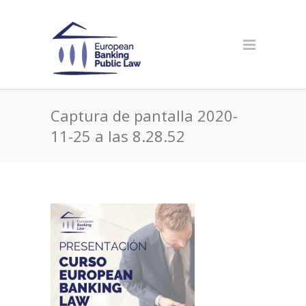
Captura de pantalla 2020-
11-25 a las 8.28.52