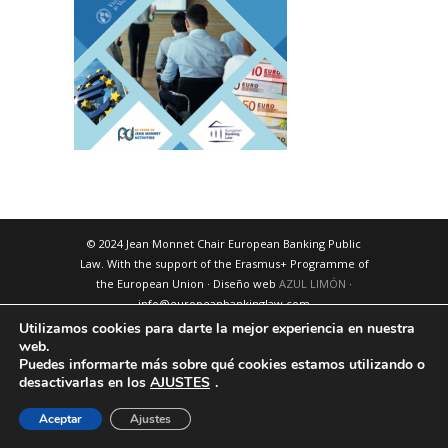
© 2024 Jean Monnet Chair European Banking Public
Law. With the support of the Erasmus+ Programme of
the European Union · Diseño web
AZUL LIMÓN
·
info@europeanbankinglaw.com
Utilizamos cookies para darte la mejor experiencia en nuestra
web.
Puedes informarte más sobre qué cookies estamos utilizando o
desactivarlas en los
AJUSTES
.
Aceptar
Ajustes