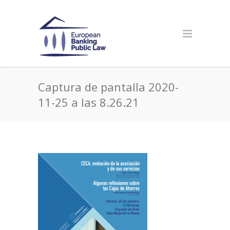
Captura de pantalla 2020-
11-25 a las 8.26.21