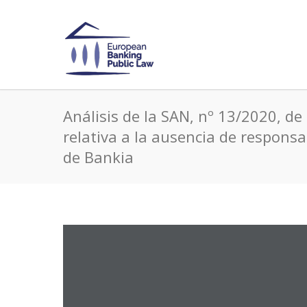
Análisis de la SAN, nº 13/2020, d
relativa a la ausencia de responsa
de Bankia